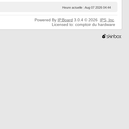
Heure actuelle : Aug 07 2026 04:44
Powered By
IP.Board
3.0.4 © 2026
IPS,
Inc
.
Licensed to: comptoir du hardware