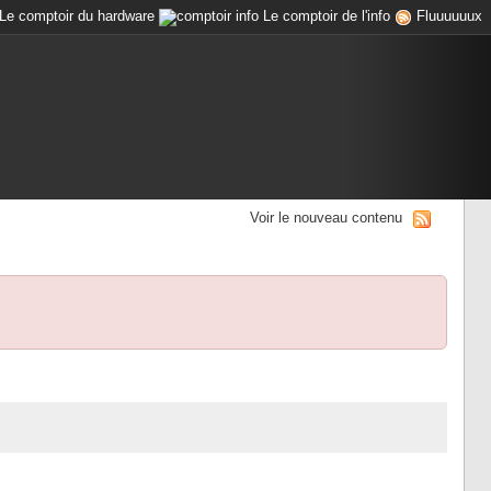
Le comptoir du hardware
Le comptoir de l'info
Fluuuuuux
Voir le nouveau contenu