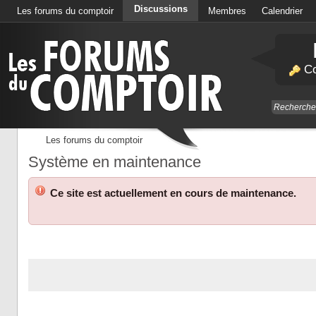
Discussions
Les forums du comptoir
Membres
Calendrier
Co
Les forums du comptoir
Système en maintenance
Ce site est actuellement en cours de maintenance.