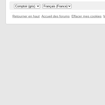
Retourner en haut
Accueil des forums
Effacer mes cookies