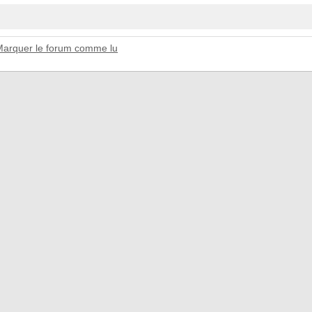
Marquer le forum comme lu