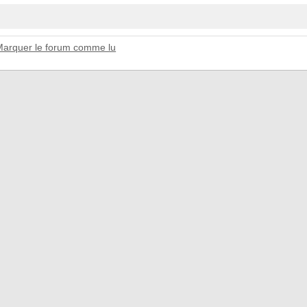
Marquer le forum comme lu