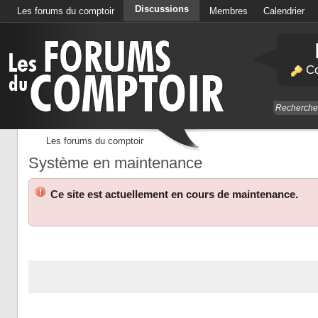
Discussions
Les forums du comptoir
Membres
Calendrier
Co
Les forums du comptoir
Système en maintenance
Ce site est actuellement en cours de maintenance.