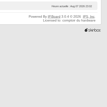
Heure actuelle : Aug 07 2026 23:02
Powered By
IP.Board
3.0.4 © 2026
IPS,
Inc
.
Licensed to: comptoir du hardware