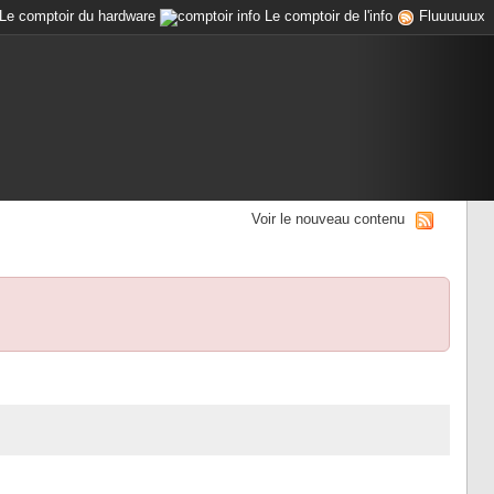
Le comptoir du hardware
Le comptoir de l'info
Fluuuuuux
Voir le nouveau contenu