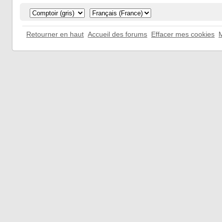
Retourner en haut
Accueil des forums
Effacer mes cookies