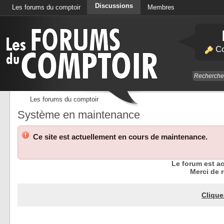
Discussions
Les forums du comptoir
Membres
Calendrier
Co
Les forums du comptoir
Système en maintenance
Ce site est actuellement en cours de maintenance.
Le forum est a
Merci de r
Clique