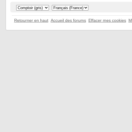
Retourner en haut
Accueil des forums
Effacer mes cookies
M