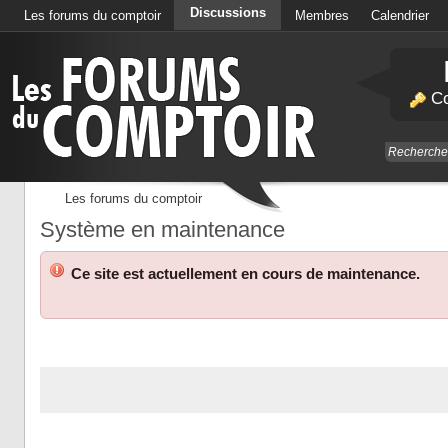
Discussions
Les forums du comptoir
Membres
Calendrier
Co
Les forums du comptoir
Système en maintenance
Ce site est actuellement en cours de maintenance.