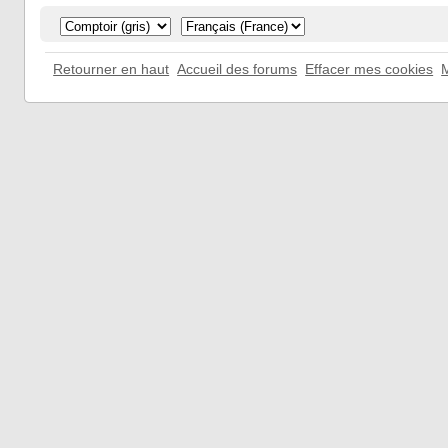
Retourner en haut
Accueil des forums
Effacer mes cookies