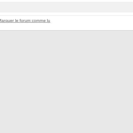
Marquer le forum comme lu