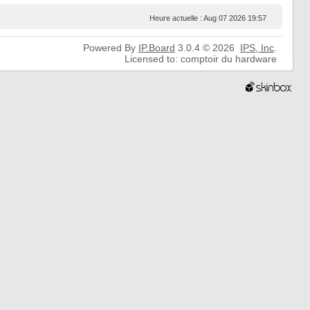
Heure actuelle : Aug 07 2026 19:57
Powered By
IP.Board
3.0.4 © 2026
IPS,
Inc
.
Licensed to: comptoir du hardware