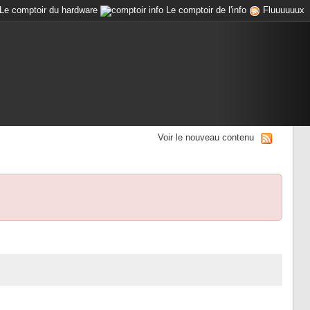
Le comptoir du hardware
Le comptoir de l'info
Fluuuuuux
Voir le nouveau contenu