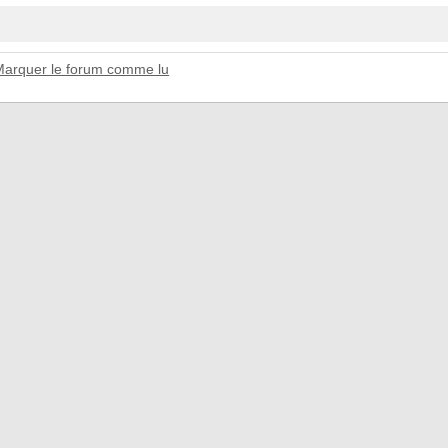
Marquer le forum comme lu