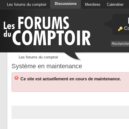
Discussions
Les forums du comptoir
Membres
Calendrier
Co
Les forums du comptoir
Système en maintenance
Ce site est actuellement en cours de maintenance.