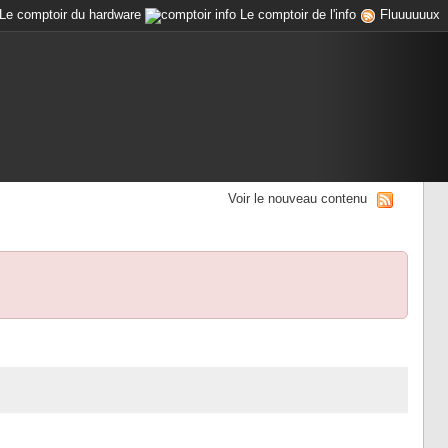
Le comptoir du hardware
Le comptoir de l'info
Fluuuuuux
Voir le nouveau contenu