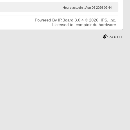
Heure actuelle : Aug 06 2026 09:44
Powered By
IP.Board
3.0.4 © 2026
IPS,
Inc
.
Licensed to: comptoir du hardware