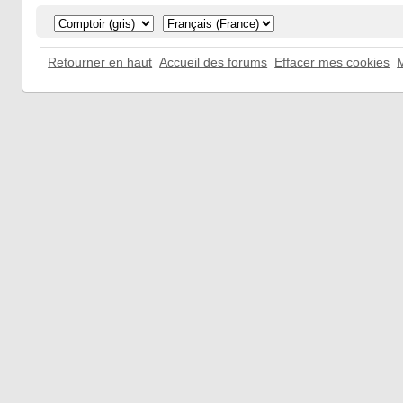
Retourner en haut
Accueil des forums
Effacer mes cookies