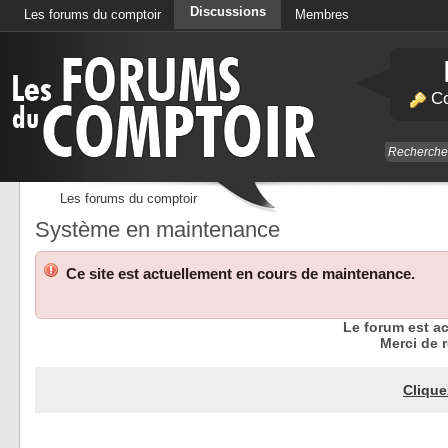
Discussions
Les forums du comptoir
Membres
Calendrier
Co
Les forums du comptoir
Système en maintenance
Ce site est actuellement en cours de maintenance.
Le forum est a
Merci de r
Clique