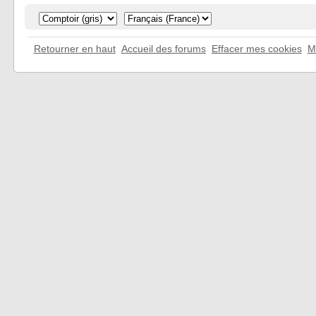
Retourner en haut
Accueil des forums
Effacer mes cookies
M