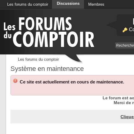
Discussions
Les forums du comptoir
Membres
Calendrier
Co
Les forums du comptoir
Système en maintenance
Ce site est actuellement en cours de maintenance.
Le forum est a
Merci de r
Clique