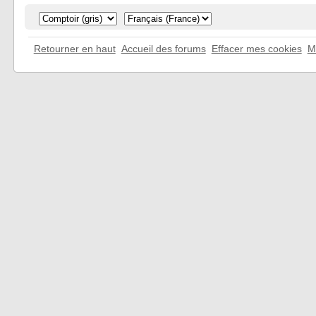
Retourner en haut
Accueil des forums
Effacer mes cookies
M