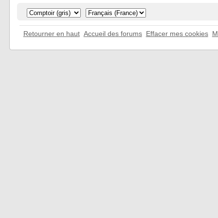
Retourner en haut
Accueil des forums
Effacer mes cookies
M