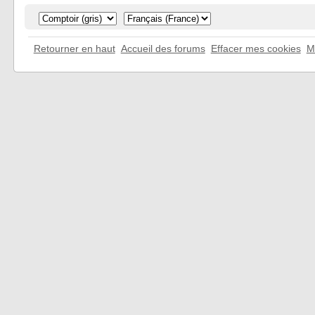
Retourner en haut
Accueil des forums
Effacer mes cookies
M