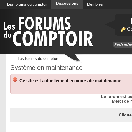
Discussions
Les forums du comptoir
Membres
Calendrier
Co
Les forums du comptoir
Système en maintenance
Ce site est actuellement en cours de maintenance.
Le forum est a
Merci de r
Clique