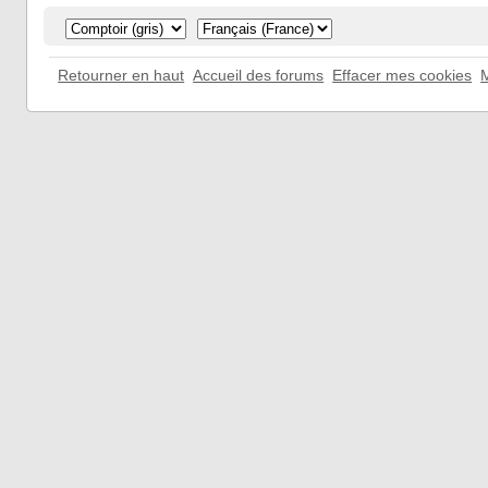
Retourner en haut
Accueil des forums
Effacer mes cookies