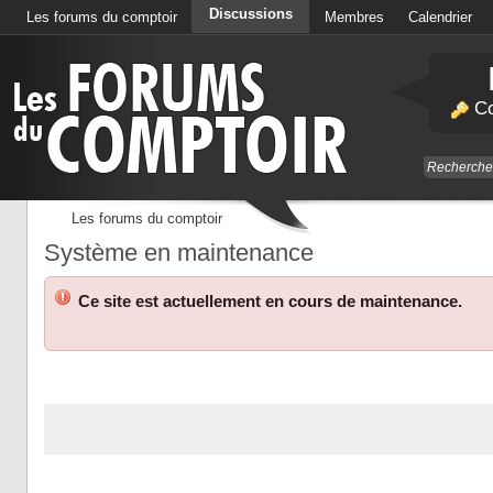
Discussions
Les forums du comptoir
Membres
Calendrier
Co
Les forums du comptoir
Système en maintenance
Ce site est actuellement en cours de maintenance.