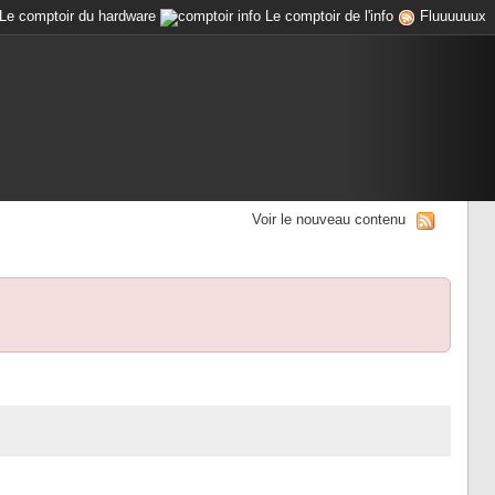
Le comptoir du hardware
Le comptoir de l'info
Fluuuuuux
Voir le nouveau contenu