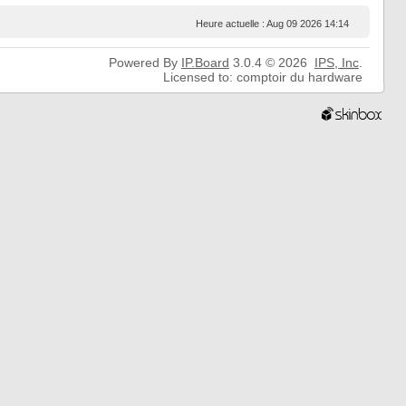
Heure actuelle : Aug 09 2026 14:14
Powered By
IP.Board
3.0.4 © 2026
IPS,
Inc
.
Licensed to: comptoir du hardware