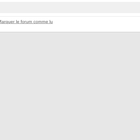
Marquer le forum comme lu