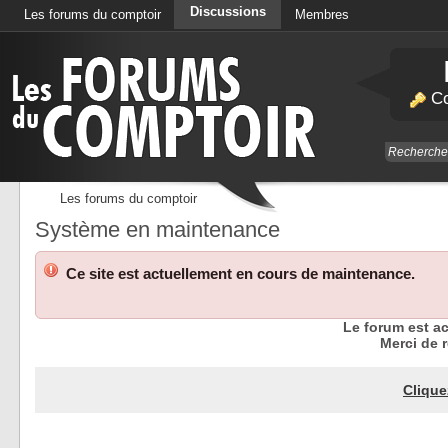
Discussions
Les forums du comptoir
Membres
Calendrier
Co
Les forums du comptoir
Système en maintenance
Ce site est actuellement en cours de maintenance.
Le forum est a
Merci de r
Clique