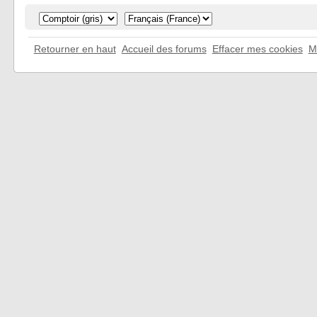
Retourner en haut
Accueil des forums
Effacer mes cookies
M