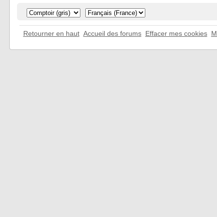
Retourner en haut
Accueil des forums
Effacer mes cookies
M