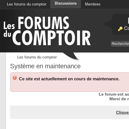
Discussions
Les forums du comptoir
Membres
Calendrier
Co
Les forums du comptoir
Système en maintenance
Ce site est actuellement en cours de maintenance.
Le forum est a
Merci de r
Clique