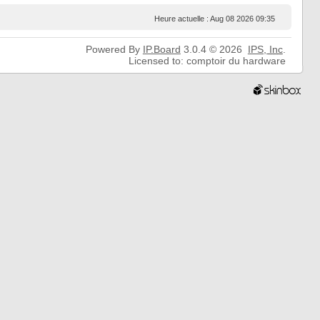
Heure actuelle : Aug 08 2026 09:35
Powered By
IP.Board
3.0.4 © 2026
IPS,
Inc
.
Licensed to: comptoir du hardware