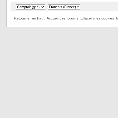
Retourner en haut
Accueil des forums
Effacer mes cookies