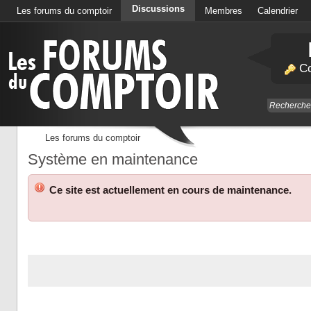
Discussions
Les forums du comptoir
Membres
Calendrier
Co
Les forums du comptoir
Système en maintenance
Ce site est actuellement en cours de maintenance.