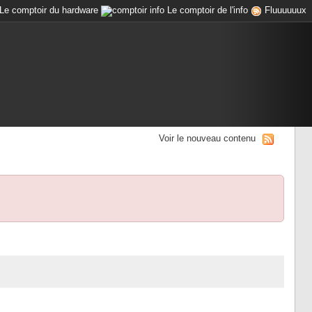
Le comptoir du hardware
Le comptoir de l'info
Fluuuuuux
Voir le nouveau contenu