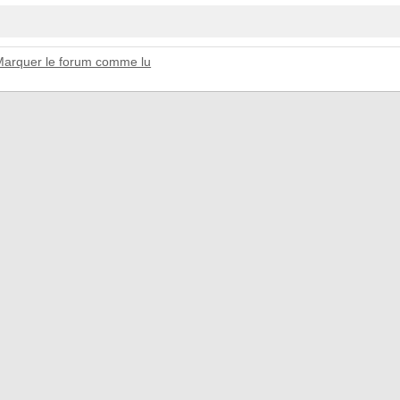
Marquer le forum comme lu